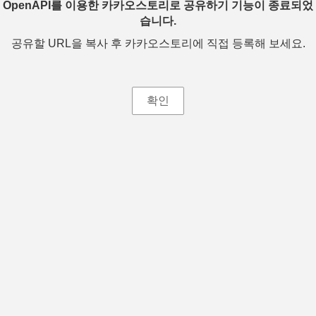
OpenAPI를 이용한 카카오스토리로 공유하기 기능이 종료되었
습니다.
공유할 URL을 복사 후 카카오스토리에 직접 등록해 보세요.
확인