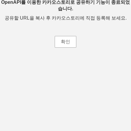
OpenAPI를 이용한 카카오스토리로 공유하기 기능이 종료되었
습니다.
공유할 URL을 복사 후 카카오스토리에 직접 등록해 보세요.
확인