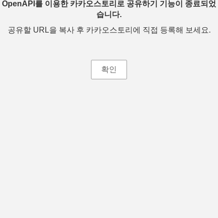
OpenAPI를 이용한 카카오스토리로 공유하기 기능이 종료되었
습니다.
공유할 URL을 복사 후 카카오스토리에 직접 등록해 보세요.
확인