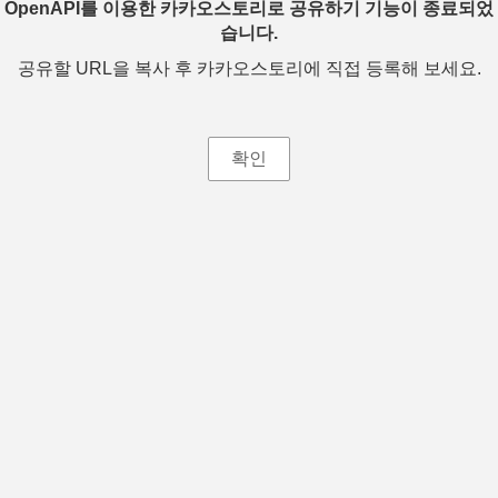
OpenAPI를 이용한 카카오스토리로 공유하기 기능이 종료되었
습니다.
공유할 URL을 복사 후 카카오스토리에 직접 등록해 보세요.
확인