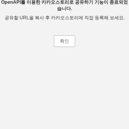
OpenAPI를 이용한 카카오스토리로 공유하기 기능이 종료되었
습니다.
공유할 URL을 복사 후 카카오스토리에 직접 등록해 보세요.
확인