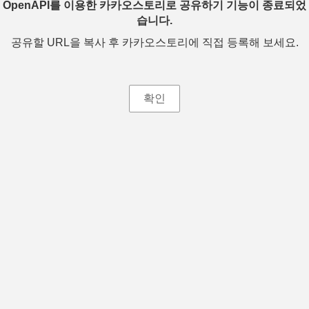
OpenAPI를 이용한 카카오스토리로 공유하기 기능이 종료되었
습니다.
공유할 URL을 복사 후 카카오스토리에 직접 등록해 보세요.
확인