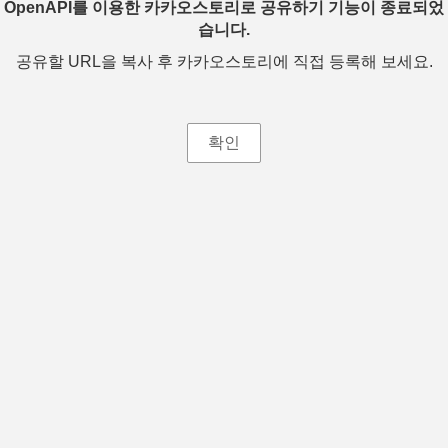
OpenAPI를 이용한 카카오스토리로 공유하기 기능이 종료되었
습니다.
공유할 URL을 복사 후 카카오스토리에 직접 등록해 보세요.
확인