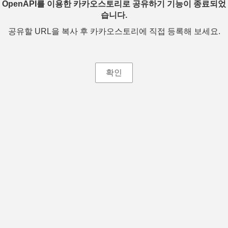
OpenAPI를 이용한 카카오스토리로 공유하기 기능이 종료되었
습니다.
공유할 URL을 복사 후 카카오스토리에 직접 등록해 보세요.
확인