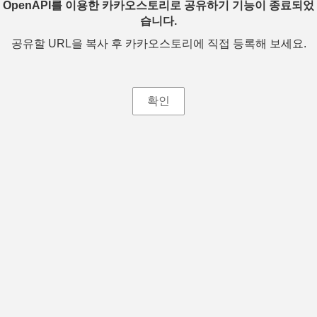
OpenAPI를 이용한 카카오스토리로 공유하기 기능이 종료되었
습니다.
공유할 URL을 복사 후 카카오스토리에 직접 등록해 보세요.
확인