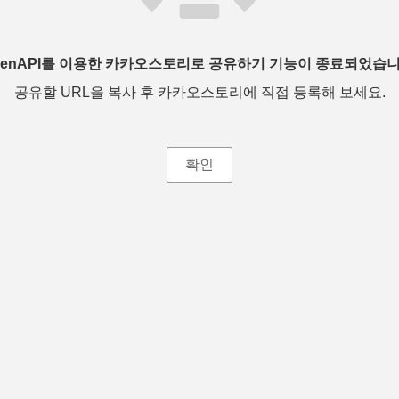
penAPI를 이용한 카카오스토리로 공유하기 기능이 종료되었습니
공유할 URL을 복사 후 카카오스토리에 직접 등록해 보세요.
확인