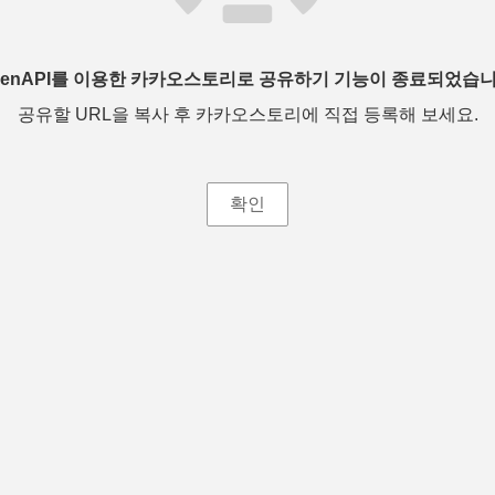
penAPI를 이용한 카카오스토리로 공유하기 기능이 종료되었습니
공유할 URL을 복사 후 카카오스토리에 직접 등록해 보세요.
확인