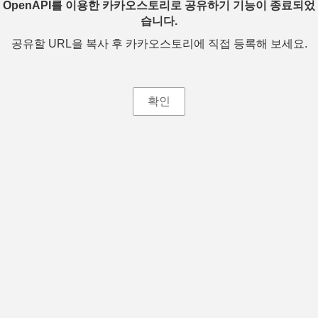
OpenAPI를 이용한 카카오스토리로 공유하기 기능이 종료되었
습니다.
공유할 URL을 복사 후 카카오스토리에 직접 등록해 보세요.
확인