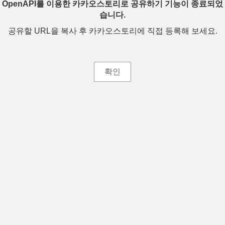
OpenAPI를 이용한 카카오스토리로 공유하기 기능이 종료되었
습니다.
공유할 URL을 복사 후 카카오스토리에 직접 등록해 보세요.
확인