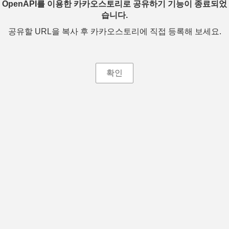
OpenAPI를 이용한 카카오스토리로 공유하기 기능이 종료되었
습니다.
공유할 URL을 복사 후 카카오스토리에 직접 등록해 보세요.
확인