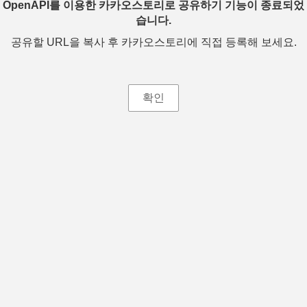
OpenAPI를 이용한 카카오스토리로 공유하기 기능이 종료되었
습니다.
공유할 URL을 복사 후 카카오스토리에 직접 등록해 보세요.
확인