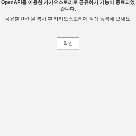
OpenAPI를 이용한 카카오스토리로 공유하기 기능이 종료되었
습니다.
공유할 URL을 복사 후 카카오스토리에 직접 등록해 보세요.
확인