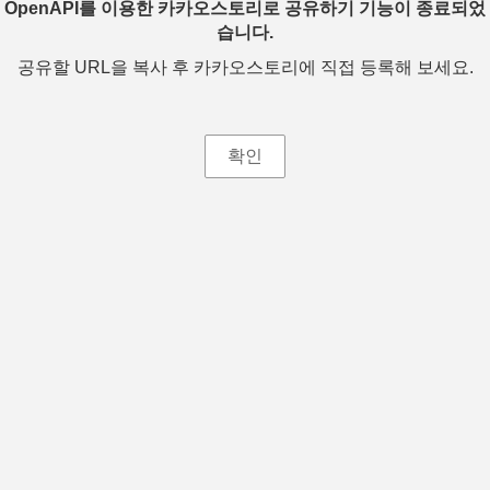
OpenAPI를 이용한 카카오스토리로 공유하기 기능이 종료되었
습니다.
공유할 URL을 복사 후 카카오스토리에 직접 등록해 보세요.
확인