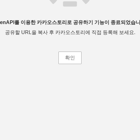
penAPI를 이용한 카카오스토리로 공유하기 기능이 종료되었습니
공유할 URL을 복사 후 카카오스토리에 직접 등록해 보세요.
확인