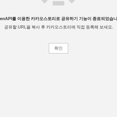
penAPI를 이용한 카카오스토리로 공유하기 기능이 종료되었습니
공유할 URL을 복사 후 카카오스토리에 직접 등록해 보세요.
확인