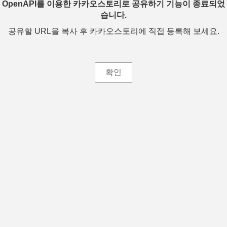
OpenAPI를 이용한 카카오스토리로 공유하기 기능이 종료되었
습니다.
공유할 URL을 복사 후 카카오스토리에 직접 등록해 보세요.
확인