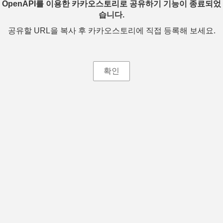
OpenAPI를 이용한 카카오스토리로 공유하기 기능이 종료되었
습니다.
공유할 URL을 복사 후 카카오스토리에 직접 등록해 보세요.
확인