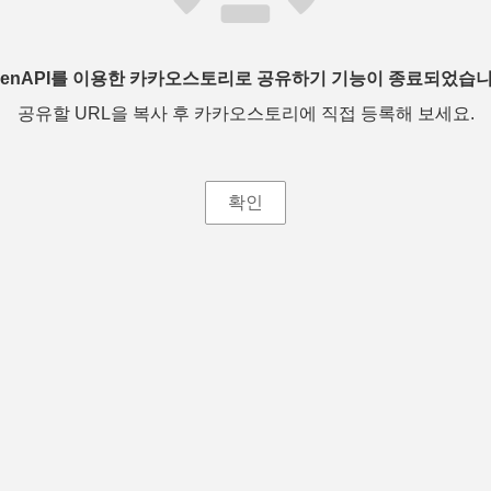
penAPI를 이용한 카카오스토리로 공유하기 기능이 종료되었습니
공유할 URL을 복사 후 카카오스토리에 직접 등록해 보세요.
확인