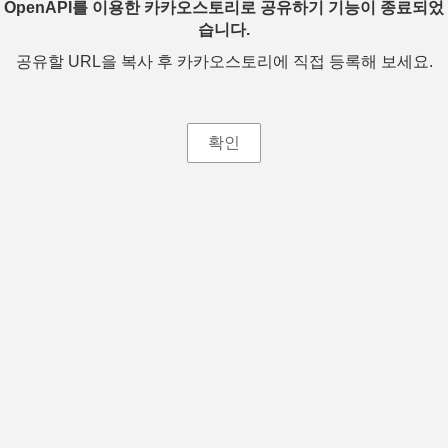
OpenAPI를 이용한 카카오스토리로 공유하기 기능이 종료되었
습니다.
공유할 URL을 복사 후 카카오스토리에 직접 등록해 보세요.
확인