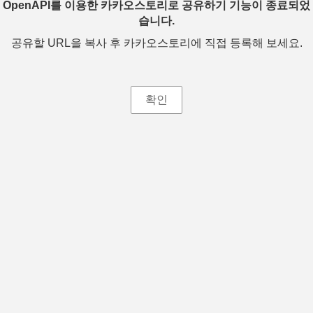
OpenAPI를 이용한 카카오스토리로 공유하기 기능이 종료되었
습니다.
공유할 URL을 복사 후 카카오스토리에 직접 등록해 보세요.
확인