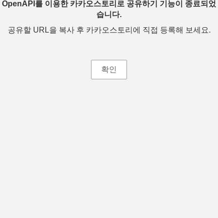
OpenAPI를 이용한 카카오스토리로 공유하기 기능이 종료되었
습니다.
공유할 URL을 복사 후 카카오스토리에 직접 등록해 보세요.
확인