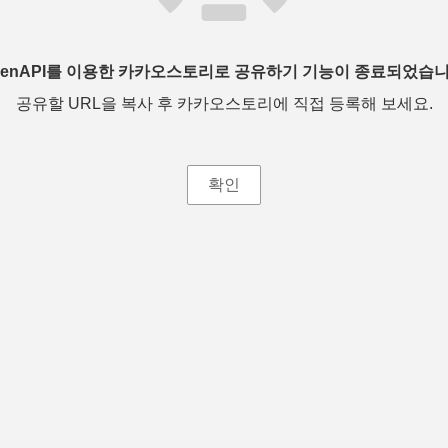
penAPI를 이용한 카카오스토리로 공유하기 기능이 종료되었습니
공유할 URL을 복사 후 카카오스토리에 직접 등록해 보세요.
확인