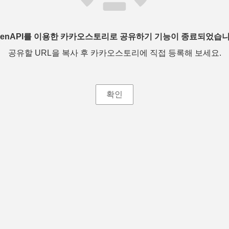
penAPI를 이용한 카카오스토리로 공유하기 기능이 종료되었습니
공유할 URL을 복사 후 카카오스토리에 직접 등록해 보세요.
확인