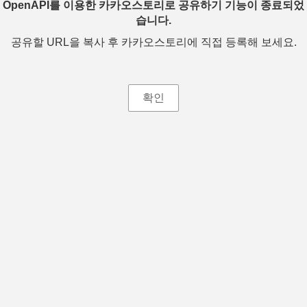
OpenAPI를 이용한 카카오스토리로 공유하기 기능이 종료되었
습니다.
공유할 URL을 복사 후 카카오스토리에 직접 등록해 보세요.
확인