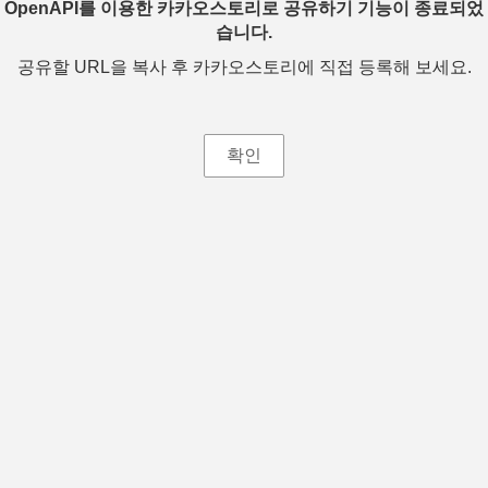
OpenAPI를 이용한 카카오스토리로 공유하기 기능이 종료되었
습니다.
공유할 URL을 복사 후 카카오스토리에 직접 등록해 보세요.
확인