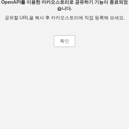
OpenAPI를 이용한 카카오스토리로 공유하기 기능이 종료되었
습니다.
공유할 URL을 복사 후 카카오스토리에 직접 등록해 보세요.
확인