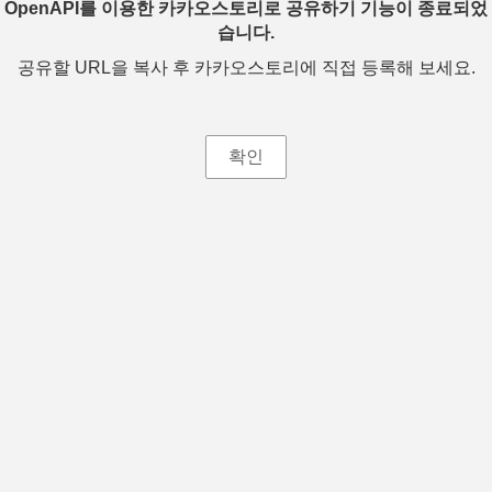
OpenAPI를 이용한 카카오스토리로 공유하기 기능이 종료되었
습니다.
공유할 URL을 복사 후 카카오스토리에 직접 등록해 보세요.
확인