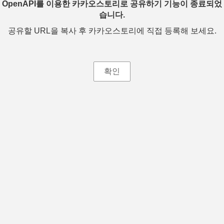
OpenAPI를 이용한 카카오스토리로 공유하기 기능이 종료되었
습니다.
공유할 URL을 복사 후 카카오스토리에 직접 등록해 보세요.
확인