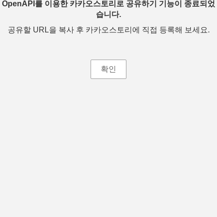
OpenAPI를 이용한 카카오스토리로 공유하기 기능이 종료되었
습니다.
공유할 URL을 복사 후 카카오스토리에 직접 등록해 보세요.
확인