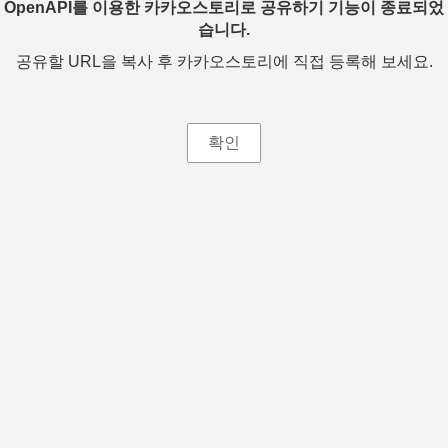
OpenAPI를 이용한 카카오스토리로 공유하기 기능이 종료되었
습니다.
공유할 URL을 복사 후 카카오스토리에 직접 등록해 보세요.
확인