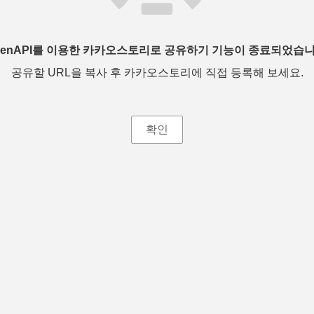
penAPI를 이용한 카카오스토리로 공유하기 기능이 종료되었습니
공유할 URL을 복사 후 카카오스토리에 직접 등록해 보세요.
확인