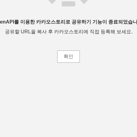
penAPI를 이용한 카카오스토리로 공유하기 기능이 종료되었습니
공유할 URL을 복사 후 카카오스토리에 직접 등록해 보세요.
확인