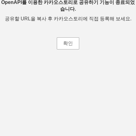
OpenAPI를 이용한 카카오스토리로 공유하기 기능이 종료되었
습니다.
공유할 URL을 복사 후 카카오스토리에 직접 등록해 보세요.
확인