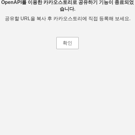
OpenAPI를 이용한 카카오스토리로 공유하기 기능이 종료되었
습니다.
공유할 URL을 복사 후 카카오스토리에 직접 등록해 보세요.
확인