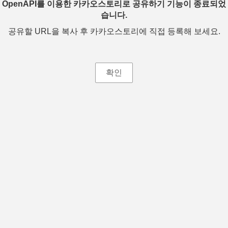
OpenAPI를 이용한 카카오스토리로 공유하기 기능이 종료되었
습니다.
공유할 URL을 복사 후 카카오스토리에 직접 등록해 보세요.
확인