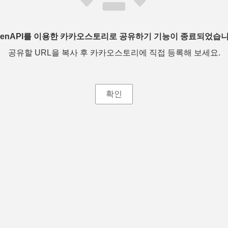
penAPI를 이용한 카카오스토리로 공유하기 기능이 종료되었습니
공유할 URL을 복사 후 카카오스토리에 직접 등록해 보세요.
확인