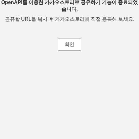
OpenAPI를 이용한 카카오스토리로 공유하기 기능이 종료되었
습니다.
공유할 URL을 복사 후 카카오스토리에 직접 등록해 보세요.
확인