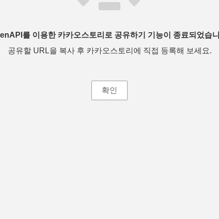
penAPI를 이용한 카카오스토리로 공유하기 기능이 종료되었습니
공유할 URL을 복사 후 카카오스토리에 직접 등록해 보세요.
확인