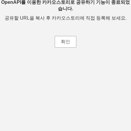
OpenAPI를 이용한 카카오스토리로 공유하기 기능이 종료되었
습니다.
공유할 URL을 복사 후 카카오스토리에 직접 등록해 보세요.
확인