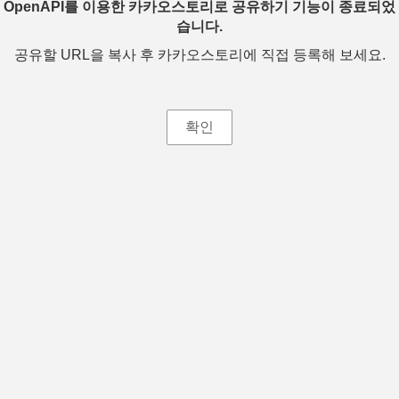
OpenAPI를 이용한 카카오스토리로 공유하기 기능이 종료되었
습니다.
공유할 URL을 복사 후 카카오스토리에 직접 등록해 보세요.
확인