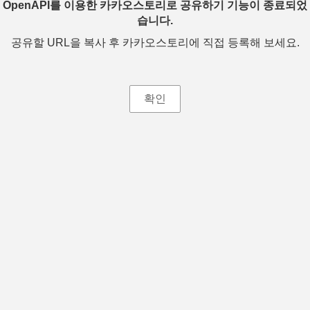
OpenAPI를 이용한 카카오스토리로 공유하기 기능이 종료되었
습니다.
공유할 URL을 복사 후 카카오스토리에 직접 등록해 보세요.
확인