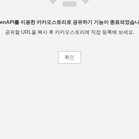
penAPI를 이용한 카카오스토리로 공유하기 기능이 종료되었습니
공유할 URL을 복사 후 카카오스토리에 직접 등록해 보세요.
확인