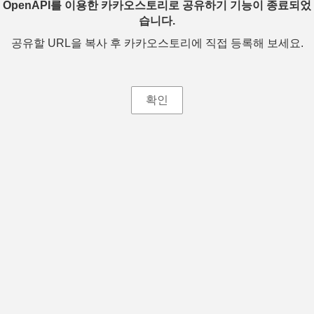
OpenAPI를 이용한 카카오스토리로 공유하기 기능이 종료되었
습니다.
공유할 URL을 복사 후 카카오스토리에 직접 등록해 보세요.
확인