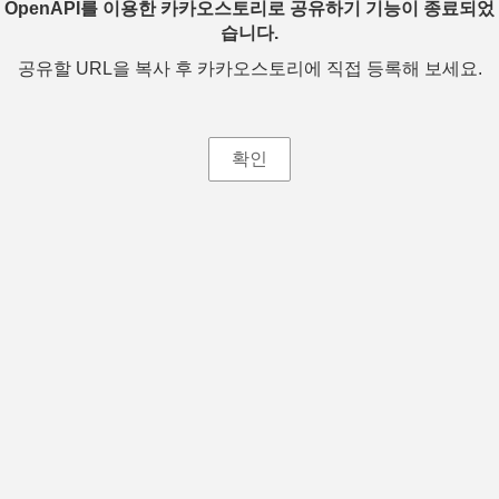
OpenAPI를 이용한 카카오스토리로 공유하기 기능이 종료되었
습니다.
공유할 URL을 복사 후 카카오스토리에 직접 등록해 보세요.
확인