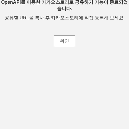
OpenAPI를 이용한 카카오스토리로 공유하기 기능이 종료되었
습니다.
공유할 URL을 복사 후 카카오스토리에 직접 등록해 보세요.
확인