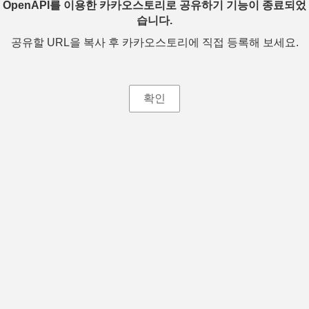
OpenAPI를 이용한 카카오스토리로 공유하기 기능이 종료되었
습니다.
공유할 URL을 복사 후 카카오스토리에 직접 등록해 보세요.
확인